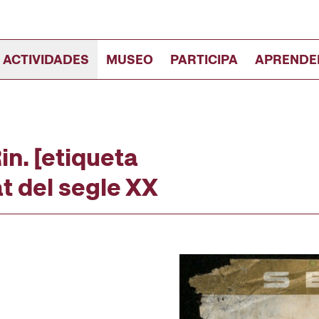
 ACTIVIDADES
MUSEO
PARTICIPA
APRENDE
in. [etiqueta
t del segle XX