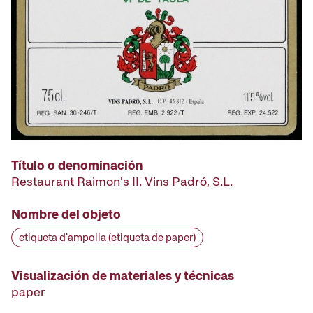
Título o denominación
Restaurant Raimon's II. Vins Padró, S.L.
Nombre del objeto
etiqueta d'ampolla (etiqueta de paper)
Visualización de materiales y técnicas
paper