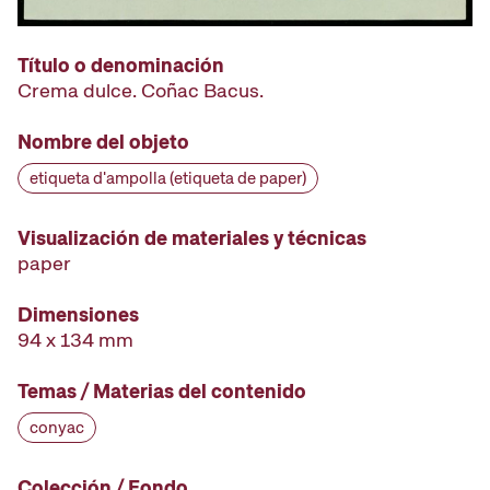
Título o denominación
Crema dulce. Coñac Bacus.
Nombre del objeto
etiqueta d'ampolla (etiqueta de paper)
Visualización de materiales y técnicas
paper
Dimensiones
94 x 134 mm
Temas / Materias del contenido
conyac
Colección / Fondo