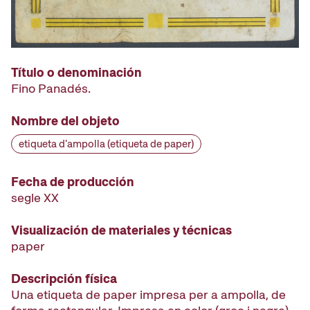
Título o denominación
Fino Panadés.
Nombre del objeto
etiqueta d'ampolla (etiqueta de paper)
Fecha de producción
segle XX
Visualización de materiales y técnicas
paper
Descripción física
Una etiqueta de paper impresa per a ampolla, de