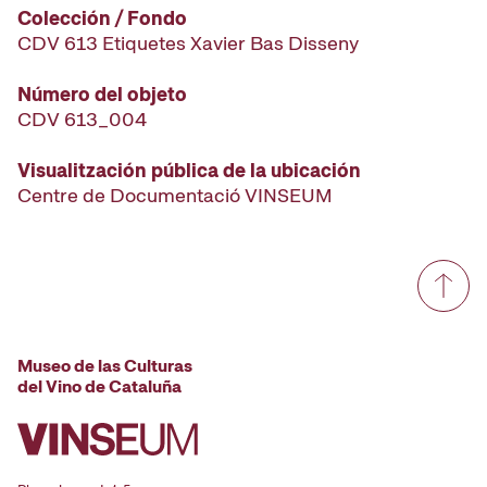
Colección / Fondo
CDV 613 Etiquetes Xavier Bas Disseny
Número del objeto
CDV 613_004
Visualitzación pública de la ubicación
Centre de Documentació VINSEUM
Museo de las Culturas
del Vino de Cataluña