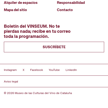
Alquiler de espacios
Responsabilidad
Mapa del sitio
Contacto
Boletín del VINSEUM. No te
pierdas nada; recibe en tu correo
toda la programación.
SUSCRÍBETE
Instagram
X
Facebook
YouTube
LinkedIn
Aviso legal
© 2026 Museo de las Culturas del Vino de Cataluña