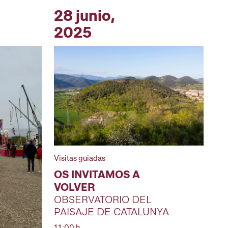
28 junio,
2025
Visitas guiadas
OS INVITAMOS A
VOLVER
OBSERVATORIO DEL
PAISAJE DE CATALUNYA
11:00 h