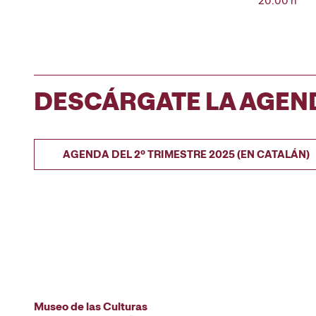
20:00 h
DESCÁRGATE LA AGEN
AGENDA DEL 2º TRIMESTRE 2025 (EN CATALÁN)
Museo de las Culturas