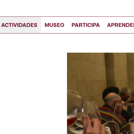
 ACTIVIDADES
MUSEO
PARTICIPA
APRENDE