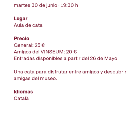
martes 30 de junio · 19:30 h
Lugar
Aula de cata
Precio
General: 25 €
Amigos del VINSEUM: 20 €
Entradas disponibles a partir del 26 de Mayo
Una cata para disfrutar entre amigos y descubrir
amigas del museo.
Idiomas
Català