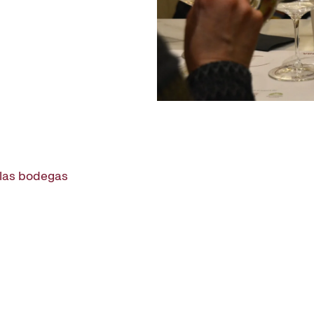
 las bodegas