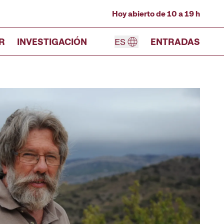
Hoy abierto de 10 a 19 h
R
INVESTIGACIÓN
ES
ENTRADAS