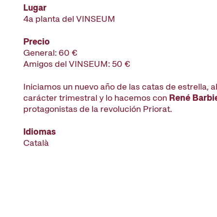
Lugar
4a planta del VINSEUM
Precio
General: 60 €
Amigos del VINSEUM: 50 €
Iniciamos un nuevo año de las catas de estrella, 
carácter trimestral y lo hacemos con
René Barbi
protagonistas de la revolución Priorat.
Idiomas
Català