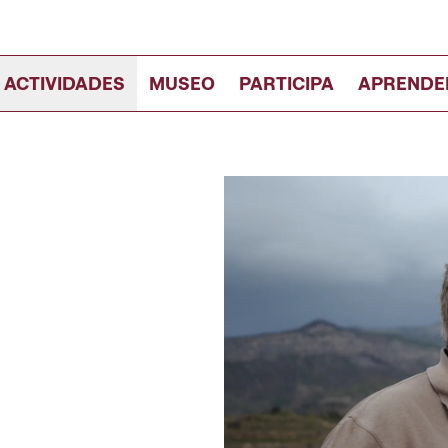
 ACTIVIDADES
MUSEO
PARTICIPA
APRENDE