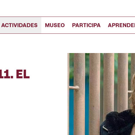
 ACTIVIDADES
MUSEO
PARTICIPA
APRENDE
1. EL