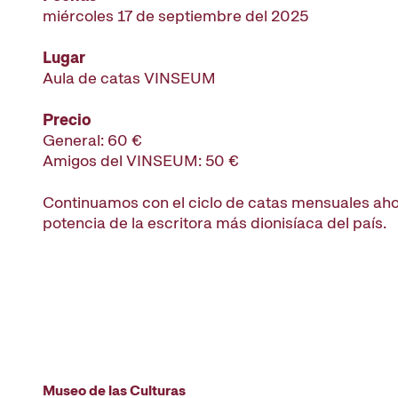
miércoles 17 de septiembre del 2025
Lugar
Aula de catas VINSEUM
Precio
General: 60 €
Amigos del VINSEUM: 50 €
Continuamos con el ciclo de catas mensuales aho
potencia de la escritora más dionisíaca del país.
Museo de las Culturas