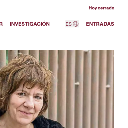
Hoy cerrado
R
INVESTIGACIÓN
ES
ENTRADAS