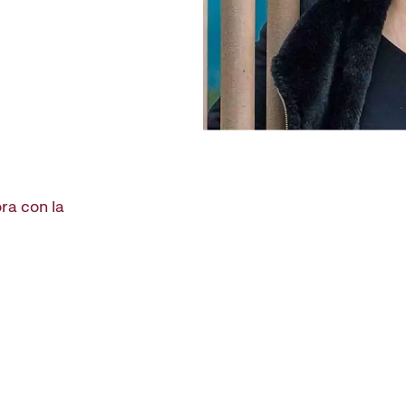
ra con la