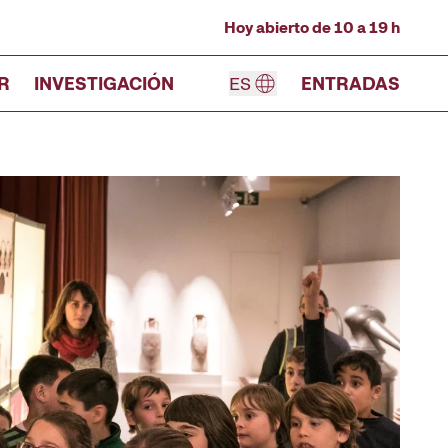
Hoy abierto de 10 a 19 h
R
INVESTIGACIÓN
ES
ENTRADAS