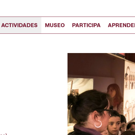
 ACTIVIDADES
MUSEO
PARTICIPA
APRENDE