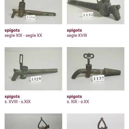
spigots
spigots
segle XIX - segle XX
segle XVIII
spigots
spigots
s. XVIII - s.XIX
s. XIX - s.XX