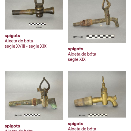
spigots
Aixeta de bóta
segle XVIII - segle XIX
spigots
Aixeta de bóta
segle XIX
spigots
spigots
Aixeta de bóta