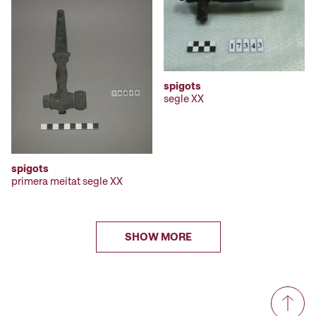
spigots
segle XX
spigots
primera meitat segle XX
SHOW MORE