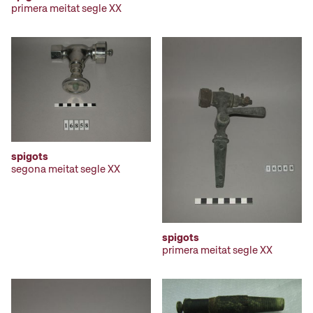
primera meitat segle XX
spigots
segona meitat segle XX
spigots
primera meitat segle XX