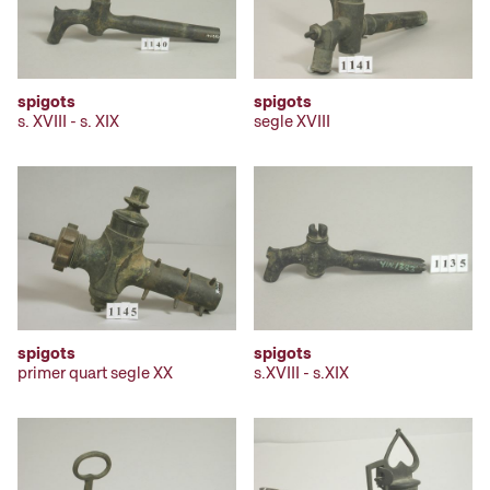
spigots
spigots
s. XVIII - s. XIX
segle XVIII
spigots
spigots
primer quart segle XX
s.XVIII - s.XIX