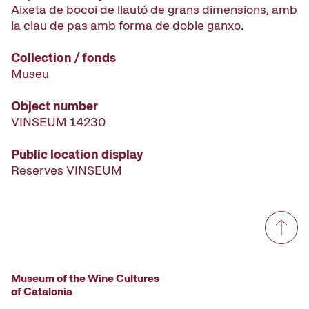
Aixeta de bocoi de llautó de grans dimensions, amb
la clau de pas amb forma de doble ganxo.
Collection / fonds
Museu
Object number
VINSEUM 14230
Public location display
Reserves VINSEUM
Museum of the Wine Cultures
of Catalonia