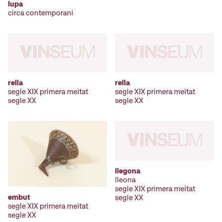
lupa
circa contemporani
rella
rella
segle XIX primera meitat
segle XIX primera meitat
segle XX
segle XX
llegona
lleona
segle XIX primera meitat
embut
segle XX
segle XIX primera meitat
segle XX