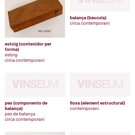
balança (bàscula)
circa contemporani
estoig (contenidor per
forma)
estoig
circa contemporani
pes (components de
llosa (element estructural)
balança)
contemporani
pes de balança
circa contemporani