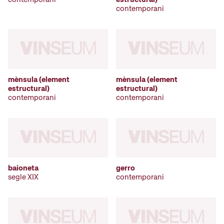
contemporani
mènsula (element
mènsula (element
estructural)
estructural)
contemporani
contemporani
baioneta
gerro
segle XIX
contemporani