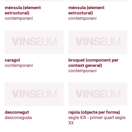
mènsula (element
mènsula (element
estructural)
estructural)
contemporani
contemporani
caragol
broquet (component per
contemporani
context general)
contemporani
desconegut
rajola (objecte per forma)
desconeguda
segle XIX - primer quart segle
XX