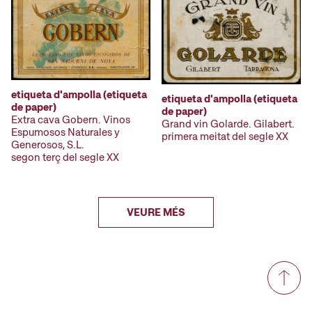
etiqueta d'ampolla (etiqueta
etiqueta d'ampolla (etiqueta
de paper)
de paper)
Extra cava Gobern. Vinos
Grand vin Golarde. Gilabert.
Espumosos Naturales y
primera meitat del segle XX
Generosos, S.L.
segon terç del segle XX
VEURE MÉS