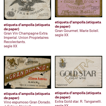
etiqueta d'ampolla (etiqueta
etiqueta d'ampolla (etiqueta
de paper)
de paper)
Gran Gourmet. Marie Soleil.
Gran Vin Champagne Extra
segle XX
Imperial. Union Propietaires
Recolectants.
segle XX
etiqueta d'ampolla (etiqueta
etiqueta d'ampolla (etiqueta
de paper)
de paper)
Extra Gold star. R. Tanganelli.
Vino espumoso Gran Dorado.
segle XX