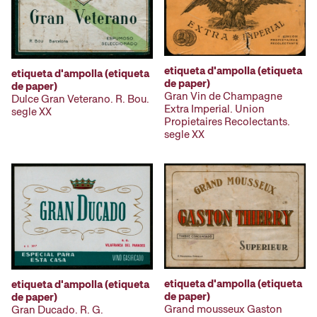
etiqueta d'ampolla (etiqueta
etiqueta d'ampolla (etiqueta
de paper)
de paper)
Gran Vin de Champagne
Dulce Gran Veterano. R. Bou.
Extra Imperial. Union
segle XX
Propietaires Recolectants.
segle XX
etiqueta d'ampolla (etiqueta
etiqueta d'ampolla (etiqueta
de paper)
de paper)
Grand mousseux Gaston
Gran Ducado. R. G.