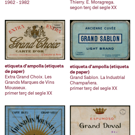
Thierry. E. Moragrega.
1962 - 1982
segon terç del segle XX
etiqueta d'ampolla (etiqueta
etiqueta d'ampolla (etiqueta
de paper)
de paper)
Extra Grand Choix. Les
Grand Sablon. La Industrial
Grands Marques de Vins
Champañera.
Mousseux.
primer terç del segle XX
primer terç del segle XX