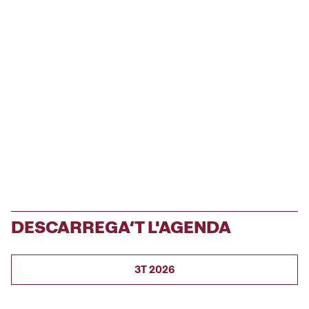
DESCARREGA’T L'AGENDA
3T 2026