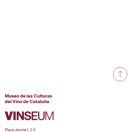
Museo de las Culturas
del Vino de Cataluña
Plaza Jaume I, 1-5