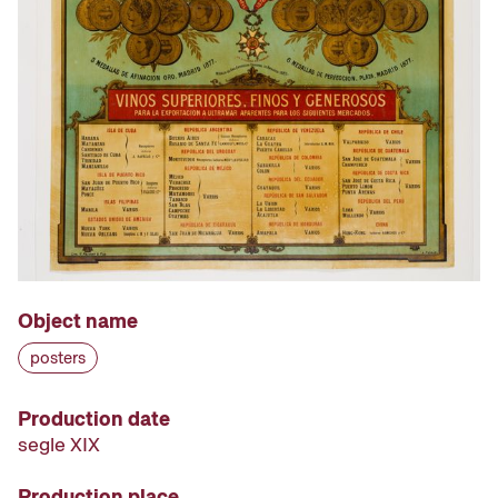
Object name
posters
Production date
segle XIX
Production place