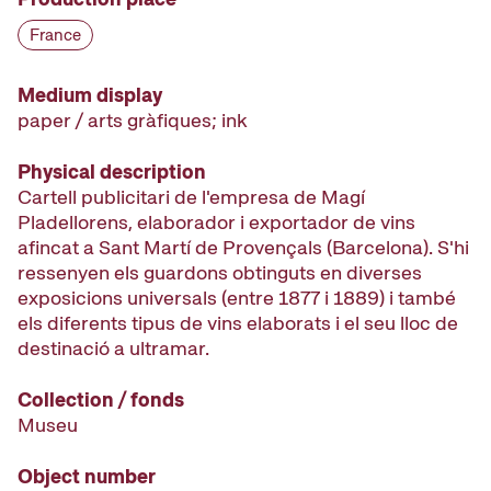
France
Medium display
paper / arts gràfiques; ink
Physical description
Cartell publicitari de l'empresa de Magí
Pladellorens, elaborador i exportador de vins
afincat a Sant Martí de Provençals (Barcelona). S'hi
ressenyen els guardons obtinguts en diverses
exposicions universals (entre 1877 i 1889) i també
els diferents tipus de vins elaborats i el seu lloc de
destinació a ultramar.
Collection / fonds
Museu
Object number