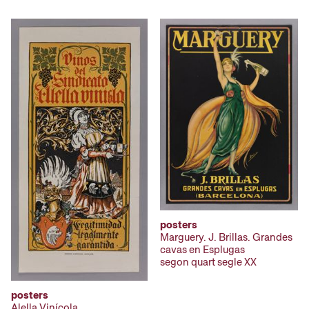
posters
Marguery. J. Brillas. Grandes
cavas en Esplugas
segon quart segle XX
posters
Alella Vinícola