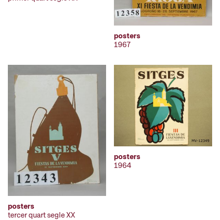
posters
1967
posters
1964
posters
tercer quart segle XX