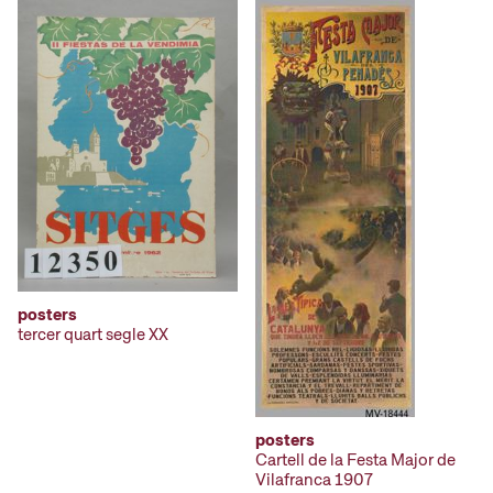
posters
tercer quart segle XX
posters
Cartell de la Festa Major de
Vilafranca 1907