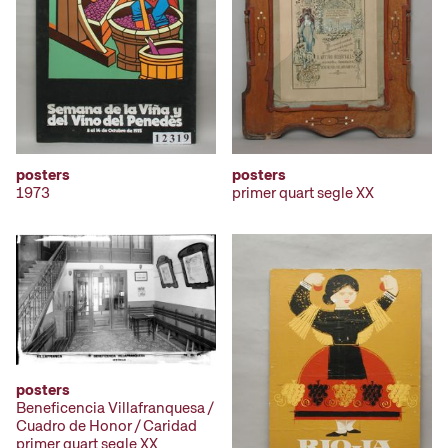
posters
posters
1973
primer quart segle XX
posters
Beneficencia Villafranquesa /
Cuadro de Honor / Caridad
primer quart segle XX