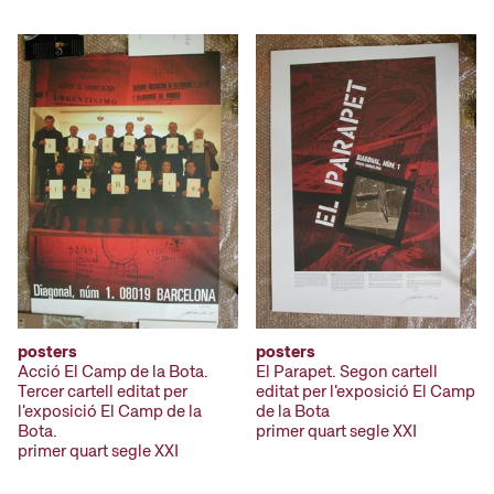
posters
posters
Acció El Camp de la Bota.
El Parapet. Segon cartell
Tercer cartell editat per
editat per l'exposició El Camp
l'exposició El Camp de la
de la Bota
Bota.
primer quart segle XXI
primer quart segle XXI