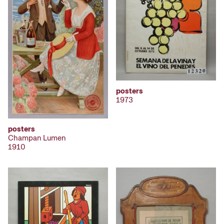
posters
1973
posters
Champan Lumen
1910