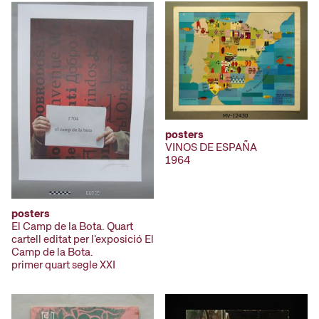
posters
VINOS DE ESPAÑA
1964
posters
El Camp de la Bota. Quart
cartell editat per l'exposició El
Camp de la Bota.
primer quart segle XXI