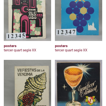
posters
posters
tercer quart segle XX
tercer quart segle XX