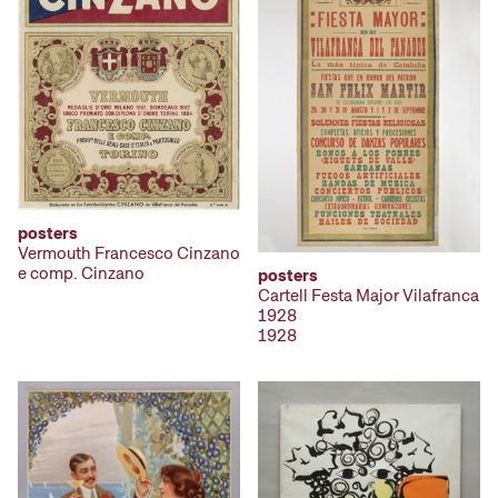
posters
Vermouth Francesco Cinzano
e comp. Cinzano
posters
Cartell Festa Major Vilafranca
1928
1928