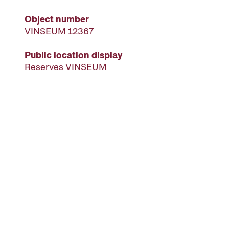
Object number
VINSEUM 12367
Public location display
Reserves VINSEUM