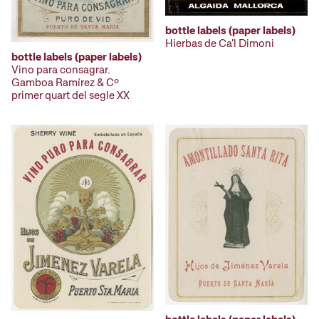
bottle labels (paper labels)
Hierbas de Ca'l Dimoni
bottle labels (paper labels)
Vino para consagrar.
Gamboa Ramírez & Cº
primer quart del segle XX