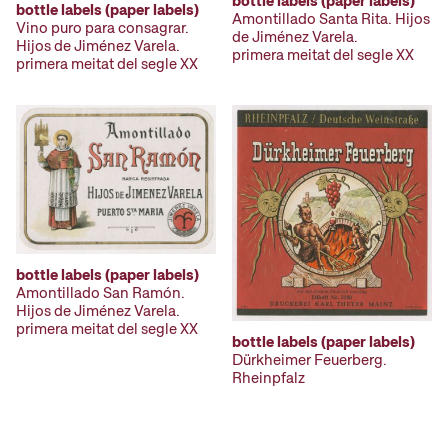
bottle labels (paper labels)
bottle labels (paper labels)
Amontillado Santa Rita. Hijos
Vino puro para consagrar.
de Jiménez Varela.
Hijos de Jiménez Varela.
primera meitat del segle XX
primera meitat del segle XX
bottle labels (paper labels)
Amontillado San Ramón.
Hijos de Jiménez Varela.
primera meitat del segle XX
bottle labels (paper labels)
Dürkheimer Feuerberg.
Rheinpfalz