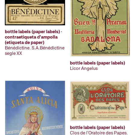
bottle labels (paper labels) ·
contraetiqueta d'ampolla
(etiqueta de paper)
Bénédictine. S.A.Bénédictine
segle XX
bottle labels (paper labels)
Licor Angelus
bottle labels (paper labels)
Clos de l'Oratoire des Papes.