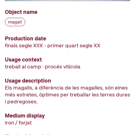
Object name
magall
Production date
finals segle XIIX - primer quart segle XX
Usage context
treball al camp · procés vitícola
Usage description
Els magalls, a diferència de les magalles, són eines
més estretes, òptimes per treballar les terres dures
i pedregoses.
Medium display
iron / forjat