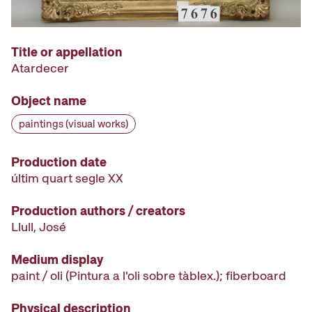
Title or appellation
Atardecer
Object name
paintings (visual works)
Production date
últim quart segle XX
Production authors / creators
Llull, José
Medium display
paint / oli (Pintura a l'oli sobre tàblex.); fiberboard
Physical description