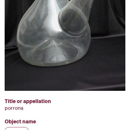
Title or appellation
porrona
Object name