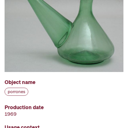
Object name
porrones
Production date
1969
Usage context