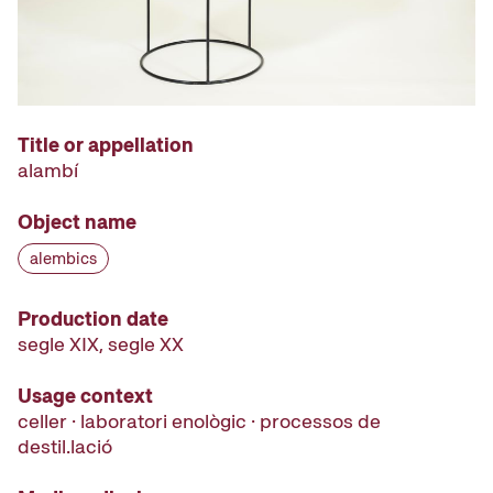
Title or appellation
alambí
Object name
alembics
Production date
segle XIX, segle XX
Usage context
celler · laboratori enològic · processos de
destil.lació