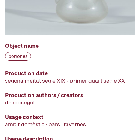
Object name
porrones
Production date
segona meitat segle XIX - primer quart segle XX
Production authors / creators
desconegut
Usage context
àmbit domèstic · bars i tavernes
Usage description