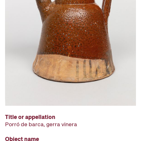
Title or appellation
Porró de barca, gerra vinera
Object name