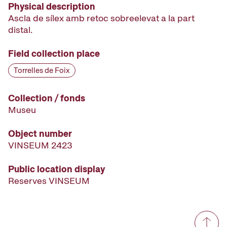
Physical description
Ascla de sílex amb retoc sobreelevat a la part
distal.
Field collection place
Torrelles de Foix
Collection / fonds
Museu
Object number
VINSEUM 2423
Public location display
Reserves VINSEUM