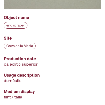
Object name
end scraper
Site
Cova de la Masia
Production date
paleolític superior
Usage description
domèstic
Medium display
flint / talla