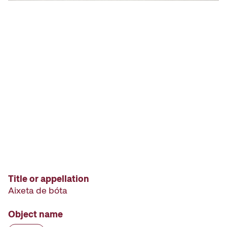
Title or appellation
Aixeta de bóta
Object name