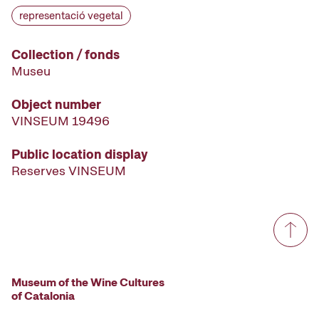
representació vegetal
Collection / fonds
Museu
Object number
VINSEUM 19496
Public location display
Reserves VINSEUM
Museum of the Wine Cultures
of Catalonia