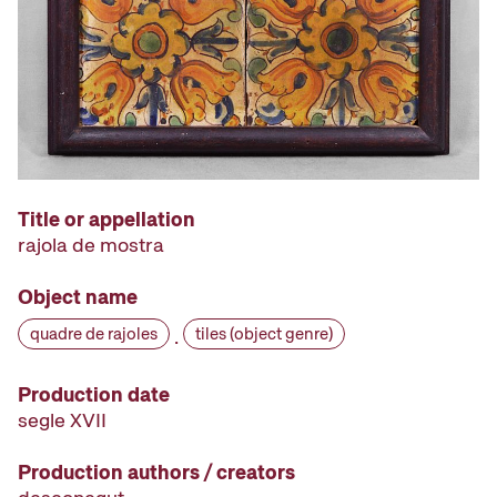
Title or appellation
rajola de mostra
Object name
quadre de rajoles
tiles (object genre)
·
Production date
segle XVII
Production authors / creators