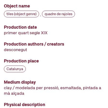
Object name
tiles (object genre)
quadre de rajoles
·
Production date
primer quart segle XIX
Production authors / creators
desconegut
Production place
Catalunya
Medium display
clay / modelada per pressió, esmaltada, pintada a
mà alçada
Physical description