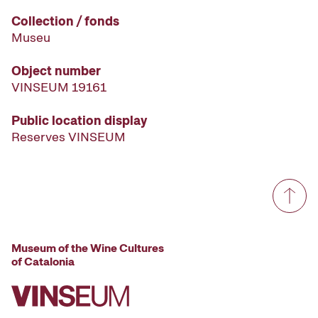
Collection / fonds
Museu
Object number
VINSEUM 19161
Public location display
Reserves VINSEUM
Museum of the Wine Cultures
of Catalonia