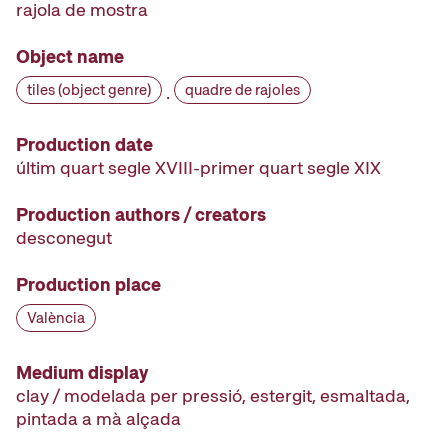
rajola de mostra
Object name
tiles (object genre)
quadre de rajoles
·
Production date
últim quart segle XVIII-primer quart segle XIX
Production authors / creators
desconegut
Production place
València
Medium display
clay / modelada per pressió, estergit, esmaltada,
pintada a mà alçada