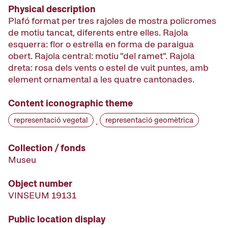
Physical description
Plafó format per tres rajoles de mostra policromes
de motiu tancat, diferents entre elles. Rajola
esquerra: flor o estrella en forma de paraigua
obert. Rajola central: motiu "del ramet". Rajola
dreta: rosa dels vents o estel de vuit puntes, amb
element ornamental a les quatre cantonades.
Content iconographic theme
representació vegetal
representació geomètrica
·
Collection / fonds
Museu
Object number
VINSEUM 19131
Public location display