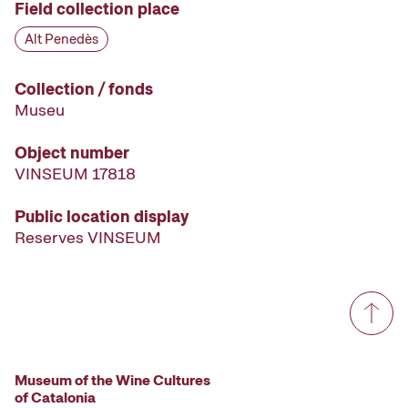
Field collection place
Alt Penedès
Collection / fonds
Museu
Object number
VINSEUM 17818
Public location display
Reserves VINSEUM
Museum of the Wine Cultures
of Catalonia