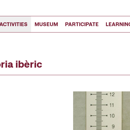
ACTIVITIES
MUSEUM
PARTICIPATE
LEARNIN
ria ibèric