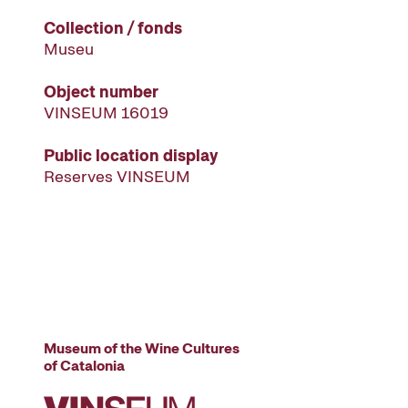
Collection / fonds
Museu
Object number
VINSEUM 16019
Public location display
Reserves VINSEUM
Museum of the Wine Cultures
of Catalonia