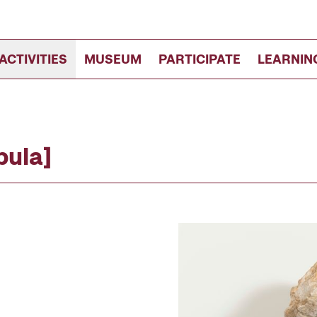
ACTIVITIES
MUSEUM
PARTICIPATE
LEARNIN
bula]