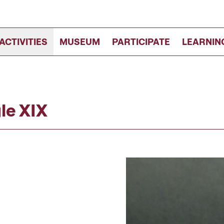
ACTIVITIES
MUSEUM
PARTICIPATE
LEARNIN
le XIX