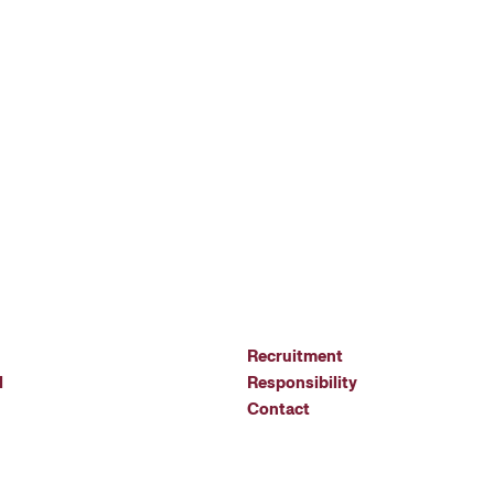
Recruitment
l
Responsibility
Contact