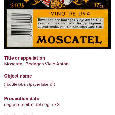
Title or appellation
Moscatel. Bodegas Viejo Antón.
Object name
bottle labels (paper labels)
Production date
segona meitat del segle XX