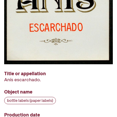
Title or appellation
Anís escarchado.
Object name
bottle labels (paper labels)
Production date