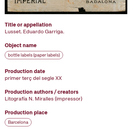
Title or appellation
Lusset. Eduardo Garriga.
Object name
bottle labels (paper labels)
Production date
primer terç del segle XX
Production authors / creators
Litografía N. Miralles
(impressor)
Production place
Barcelona