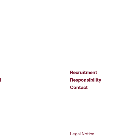
Recruitment
l
Responsibility
Contact
Legal Notice