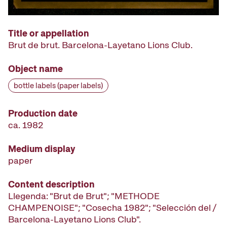
Title or appellation
Brut de brut. Barcelona-Layetano Lions Club.
Object name
bottle labels (paper labels)
Production date
ca. 1982
Medium display
paper
Content description
Llegenda: "Brut de Brut"; "METHODE
CHAMPENOISE"; "Cosecha 1982"; "Selección del /
Barcelona-Layetano Lions Club".