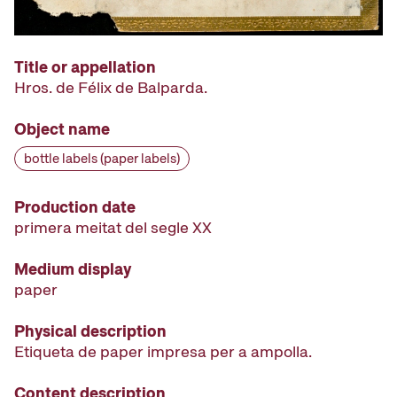
Title or appellation
Hros. de Félix de Balparda.
Object name
bottle labels (paper labels)
Production date
primera meitat del segle XX
Medium display
paper
Physical description
Etiqueta de paper impresa per a ampolla.
Content description