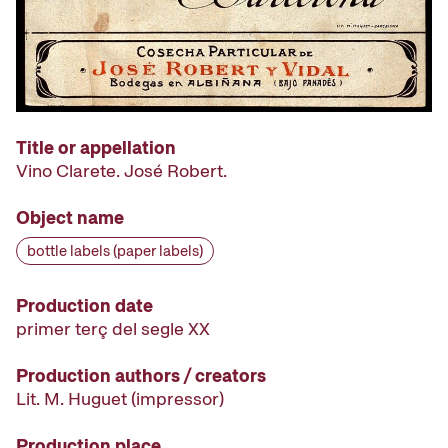
Title or appellation
Vino Clarete. José Robert.
Object name
bottle labels (paper labels)
Production date
primer terç del segle XX
Production authors / creators
Lit. M. Huguet
(impressor)
Production place