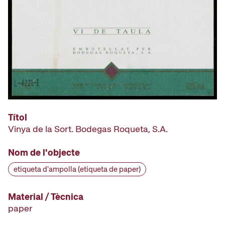
Títol
Vinya de la Sort. Bodegas Roqueta, S.A.
Nom de l'objecte
etiqueta d'ampolla (etiqueta de paper)
Material / Tècnica
paper