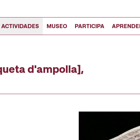
 ACTIVIDADES
MUSEO
PARTICIPA
APRENDE
iqueta d'ampolla],