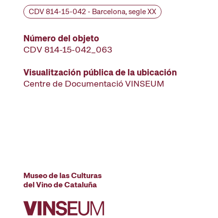
CDV 814-15-042 - Barcelona, segle XX
Número del objeto
CDV 814-15-042_063
Visualitzación pública de la ubicación
Centre de Documentació VINSEUM
Museo de las Culturas
del Vino de Cataluña