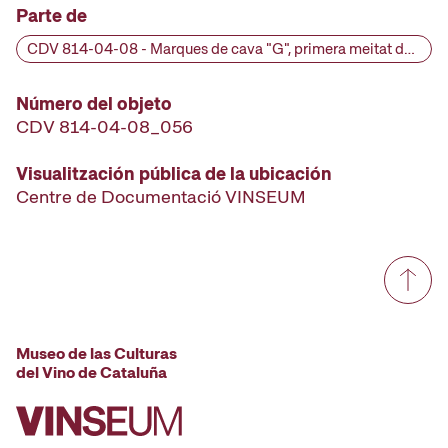
Parte de
CDV 814-04-08 - Marques de cava "G", primera meitat del segle XX
Número del objeto
CDV 814-04-08_056
Visualitzación pública de la ubicación
Centre de Documentació VINSEUM
Museo de las Culturas
del Vino de Cataluña