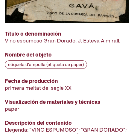
Título o denominación
Vino espumoso Gran Dorado. J. Esteva Almirall.
Nombre del objeto
etiqueta d'ampolla (etiqueta de paper)
Fecha de producción
primera meitat del segle XX
Visualización de materiales y técnicas
paper
Descripción del contenido
Llegenda: "VINO ESPUMOSO"; "GRAN DORADO";